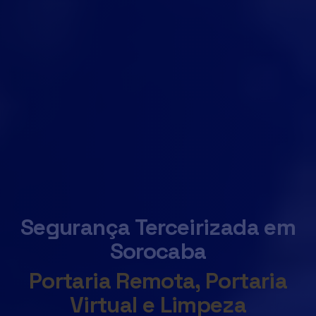
Segurança Terceirizada em
Sorocaba
Portaria Remota, Portaria
Virtual e Limpeza