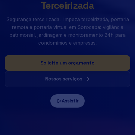
Terceirizada
Segurança terceirizada, limpeza terceirizada, portaria
remota e portaria virtual em Sorocaba: vigilância
patrimonial, jardinagem e monitoramento 24h para
condomínios e empresas.
Solicite um orçamento
Nossos serviços
Assistir